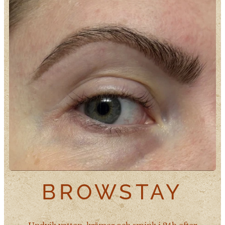
BROWSTAY