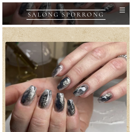
SALONG SPORRONG